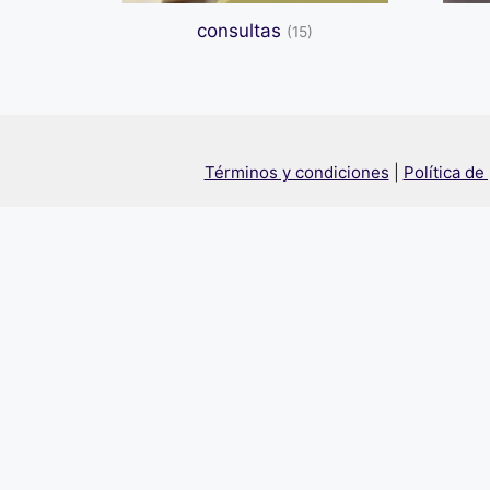
consultas
(15)
Términos y condiciones
|
Política de