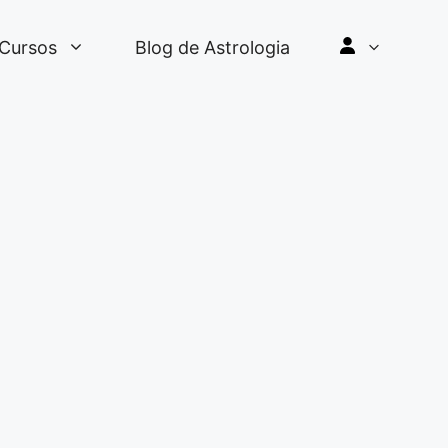
Cursos
Blog de Astrologia