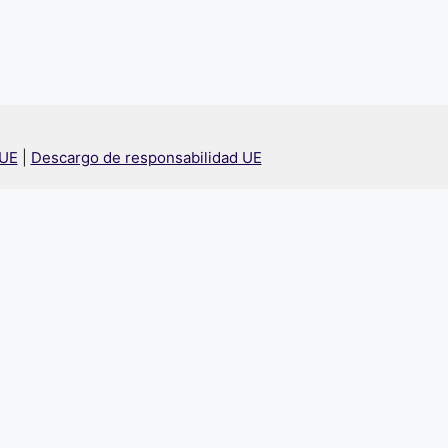
 UE
|
Descargo de responsabilidad UE