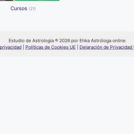
Cursos
(21)
Estudio de Astrología ® 2026 por Ehka Astróloga online
 privacidad
|
Políticas de Cookies UE
|
Delaración de Privacidad