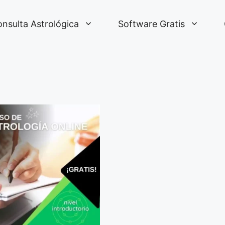
nsulta Astrológica
Software Gratis