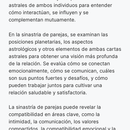
astrales de ambos individuos para entender
cómo interactúan, se influyen y se
complementan mutuamente.
En la sinastria de parejas, se examinan las
posiciones planetarias, los aspectos
astrológicos y otros elementos de ambas cartas
astrales para obtener una visión más profunda
de la relación. Se evalúa cómo se conectan
emocionalmente, cómo se comunican, cuáles
son sus puntos fuertes y desafíos, y cómo
pueden trabajar juntos para cultivar una
relación saludable y satisfactoria.
La sinastría de parejas puede revelar la
compatibilidad en áreas clave, como la
intimidad, la comunicación, los valores
compartidos, la compatibilidad emocional y la