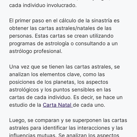
cada individuo involucrado.
El primer paso en el cálculo de la sinastría es
obtener las cartas astrales/natales de las
personas. Estas cartas se crean utilizando
programas de astrología o consultando a un
astrólogo profesional.
Una vez que se tienen las cartas astrales, se
analizan los elementos clave, como las
posiciones de los planetas, los aspectos
astrológicos y los puntos sensibles en las
cartas de cada individuo. Es decir, se hace un
estudio de la
Carta Natal
de cada uno.
Luego, se comparan y se superponen las cartas
astrales para identificar las interacciones y las
influencias mutuas. Se analizan los aspectos