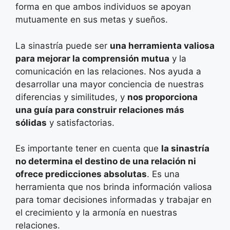
forma en que ambos individuos se apoyan
mutuamente en sus metas y sueños.
La sinastría puede ser
una herramienta valiosa
para mejorar la comprensión mutua
y la
comunicación en las relaciones. Nos ayuda a
desarrollar una mayor conciencia de nuestras
diferencias y similitudes, y
nos proporciona
una guía para construir relaciones más
sólidas
y satisfactorias.
Es importante tener en cuenta que
la sinastría
no determina el destino de una relación ni
ofrece predicciones absolutas
. Es una
herramienta que nos brinda información valiosa
para tomar decisiones informadas y trabajar en
el crecimiento y la armonía en nuestras
relaciones.