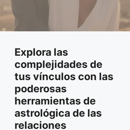
Explora las
complejidades de
tus vínculos con las
poderosas
herramientas de
astrológica de las
relaciones