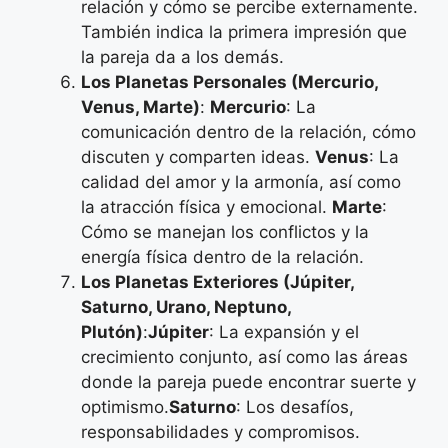
relación y cómo se percibe externamente.
También indica la primera impresión que
la pareja da a los demás.
Los Planetas Personales (Mercurio,
Venus, Marte)
:
Mercurio
: La
comunicación dentro de la relación, cómo
discuten y comparten ideas.
Venus
: La
calidad del amor y la armonía, así como
la atracción física y emocional.
Marte
:
Cómo se manejan los conflictos y la
energía física dentro de la relación.
Los Planetas Exteriores (Júpiter,
Saturno, Urano, Neptuno,
Plutón)
:
Júpiter
: La expansión y el
crecimiento conjunto, así como las áreas
donde la pareja puede encontrar suerte y
optimismo.
Saturno
: Los desafíos,
responsabilidades y compromisos.