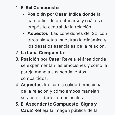
El Sol Compuesto
:
Posición por Casa
: Indica dónde la
pareja tiende a enfocarse y cuál es el
propósito central de la relación.
Aspectos
: Las conexiones del Sol con
otros planetas muestran la dinámica y
los desafíos esenciales de la relación.
La Luna Compuesta
:
Posición por Casa
: Revela el área donde
se experimentan las emociones y cómo la
pareja maneja sus sentimientos
compartidos.
Aspectos
: Indican la calidad emocional
de la relación y cómo ambos manejan
sus necesidades emocionales.
El Ascendente Compuesto
:
Signo y
Casa
: Refleja la imagen pública de la