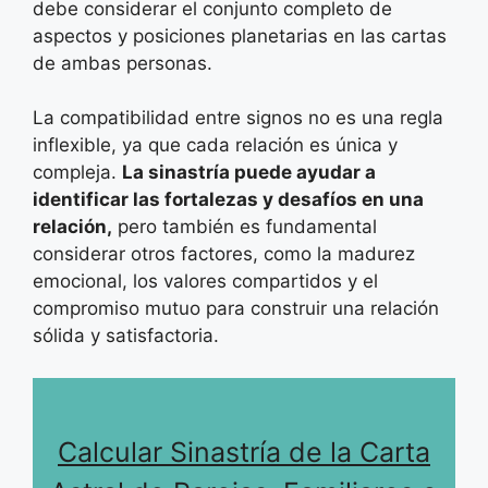
debe considerar el conjunto completo de
aspectos y posiciones planetarias en las cartas
de ambas personas.
La compatibilidad entre signos no es una regla
inflexible, ya que cada relación es única y
compleja.
La sinastría puede ayudar a
identificar las fortalezas y desafíos en una
relación,
pero también es fundamental
considerar otros factores, como la madurez
emocional, los valores compartidos y el
compromiso mutuo para construir una relación
sólida y satisfactoria.
Calcular Sinastría de la Carta