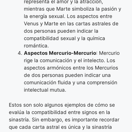
representa el amor y la atracción,
mientras que Marte simboliza la pasión y
la energía sexual. Los aspectos entre
Venus y Marte en las cartas astrales de
dos personas pueden indicar la
compatibilidad sexual y la química
romántica.
Aspectos Mercurio-Mercurio
: Mercurio
rige la comunicación y el intelecto. Los
aspectos armónicos entre los Mercurios
de dos personas pueden indicar una
comunicación fluida y una comprensión
intelectual mutua.
Estos son solo algunos ejemplos de cómo se
evalúa la compatibilidad entre signos en la
sinastría. Sin embargo, es importante recordar
que cada carta astral es única y la sinastría