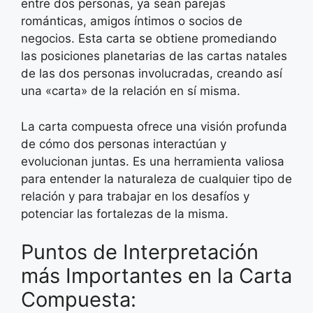
entre dos personas, ya sean parejas
románticas, amigos íntimos o socios de
negocios. Esta carta se obtiene promediando
las posiciones planetarias de las cartas natales
de las dos personas involucradas, creando así
una «carta» de la relación en sí misma.
La carta compuesta ofrece una visión profunda
de cómo dos personas interactúan y
evolucionan juntas. Es una herramienta valiosa
para entender la naturaleza de cualquier tipo de
relación y para trabajar en los desafíos y
potenciar las fortalezas de la misma.
Puntos de Interpretación
más Importantes en la Carta
Compuesta: