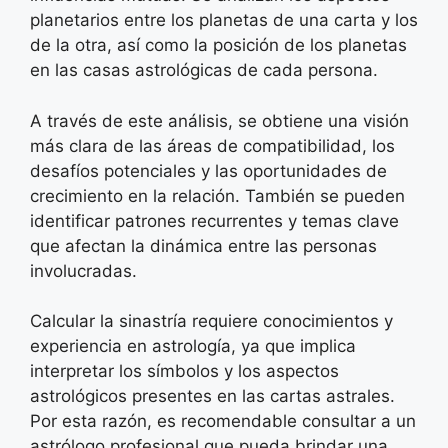
planetarios entre los planetas de una carta y los
de la otra, así como la posición de los planetas
en las casas astrológicas de cada persona.
A través de este análisis, se obtiene una visión
más clara de las áreas de compatibilidad, los
desafíos potenciales y las oportunidades de
crecimiento en la relación. También se pueden
identificar patrones recurrentes y temas clave
que afectan la dinámica entre las personas
involucradas.
Calcular la sinastría requiere conocimientos y
experiencia en astrología, ya que implica
interpretar los símbolos y los aspectos
astrológicos presentes en las cartas astrales.
Por esta razón, es recomendable consultar a un
astrólogo profesional que pueda brindar una