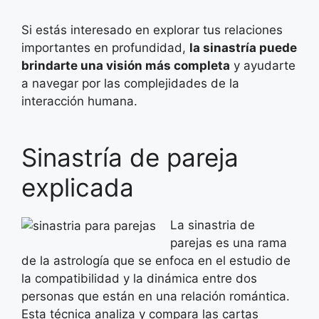
Si estás interesado en explorar tus relaciones
importantes en profundidad,
la sinastría puede
brindarte una visión más completa
y ayudarte
a navegar por las complejidades de la
interacción humana.
Sinastría de pareja
explicada
La sinastria de
parejas es una rama
de la astrología que se enfoca en el estudio de
la compatibilidad y la dinámica entre dos
personas que están en una relación romántica.
Esta técnica analiza y compara las cartas