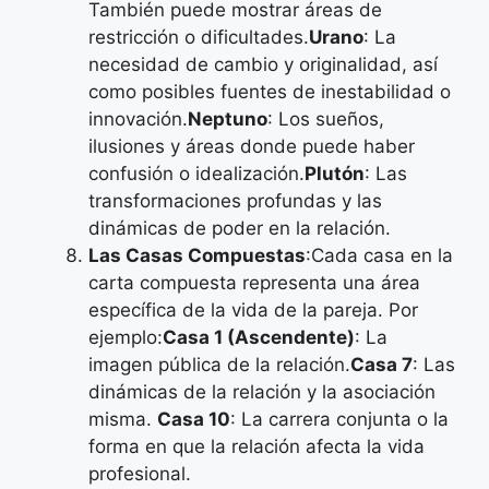
También puede mostrar áreas de
restricción o dificultades.
Urano
: La
necesidad de cambio y originalidad, así
como posibles fuentes de inestabilidad o
innovación.
Neptuno
: Los sueños,
ilusiones y áreas donde puede haber
confusión o idealización.
Plutón
: Las
transformaciones profundas y las
dinámicas de poder en la relación.
Las Casas Compuestas
:Cada casa en la
carta compuesta representa una área
específica de la vida de la pareja. Por
ejemplo:
Casa 1 (Ascendente)
: La
imagen pública de la relación.
Casa 7
: Las
dinámicas de la relación y la asociación
misma.
Casa 10
: La carrera conjunta o la
forma en que la relación afecta la vida
profesional.