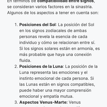
En términos de
compatibilidad entre signos
,
se consideran varios factores en la sinastria.
Algunos de los aspectos a tener en cuenta son:
Posiciones del Sol
: La posición del Sol
en los signos zodiacales de ambas
personas revela la esencia de cada
individuo y cómo se relacionan entre sí.
Si los signos solares están en armonía, es
más probable que haya una conexión
fluida.
Posiciones de la Luna
: La posición de la
Luna representa las emociones y el
instinto emocional de cada persona. Si
las Lunas están en signos compatibles,
puede haber una mayor comprensión
emocional y empatía mutua.
Aspectos Venus-Marte:
Venus