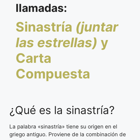
llamadas:
Sinastría
(juntar
las estrellas)
y
Carta
Compuesta
¿Qué es la sinastría?
La palabra «sinastría» tiene su origen en el
griego antiguo. Proviene de la combinación de