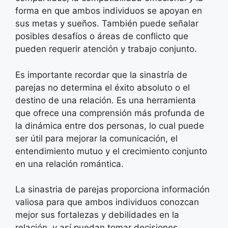
forma en que ambos individuos se apoyan en
sus metas y sueños. También puede señalar
posibles desafíos o áreas de conflicto que
pueden requerir atención y trabajo conjunto.
Es importante recordar que la sinastría de
parejas no determina el éxito absoluto o el
destino de una relación. Es una herramienta
que ofrece una comprensión más profunda de
la dinámica entre dos personas, lo cual puede
ser útil para mejorar la comunicación, el
entendimiento mutuo y el crecimiento conjunto
en una relación romántica.
La sinastria de parejas proporciona información
valiosa para que ambos individuos conozcan
mejor sus fortalezas y debilidades en la
relación, y así puedan tomar decisiones