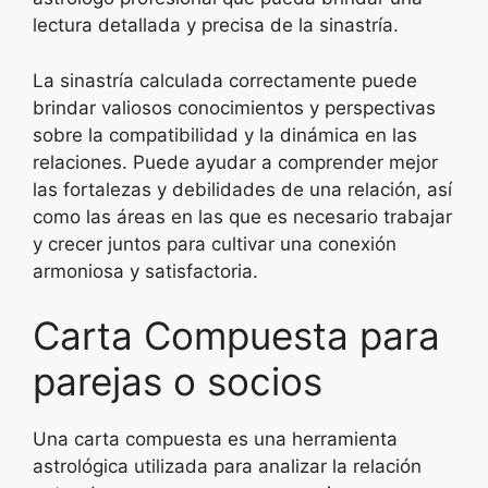
lectura detallada y precisa de la sinastría.
La sinastría calculada correctamente puede
brindar valiosos conocimientos y perspectivas
sobre la compatibilidad y la dinámica en las
relaciones. Puede ayudar a comprender mejor
las fortalezas y debilidades de una relación, así
como las áreas en las que es necesario trabajar
y crecer juntos para cultivar una conexión
armoniosa y satisfactoria.
Carta Compuesta para
parejas o socios
Una carta compuesta es una herramienta
astrológica utilizada para analizar la relación