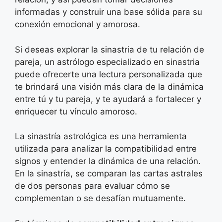
informadas y construir una base sólida para su
conexión emocional y amorosa.
Si deseas explorar la sinastria de tu relación de
pareja, un astrólogo especializado en sinastria
puede ofrecerte una lectura personalizada que
te brindará una visión más clara de la dinámica
entre tú y tu pareja, y te ayudará a fortalecer y
enriquecer tu vínculo amoroso.
La sinastría astrológica es una herramienta
utilizada para analizar la compatibilidad entre
signos y entender la dinámica de una relación.
En la sinastría, se comparan las cartas astrales
de dos personas para evaluar cómo se
complementan o se desafían mutuamente.