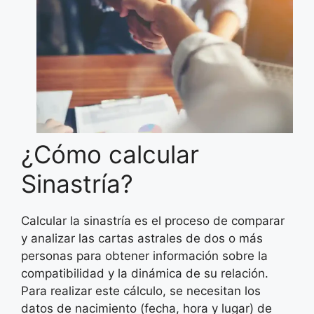
¿Cómo calcular
Sinastría?
Calcular la sinastría es el proceso de comparar
y analizar las cartas astrales de dos o más
personas para obtener información sobre la
compatibilidad y la dinámica de su relación.
Para realizar este cálculo, se necesitan los
datos de nacimiento (fecha, hora y lugar) de