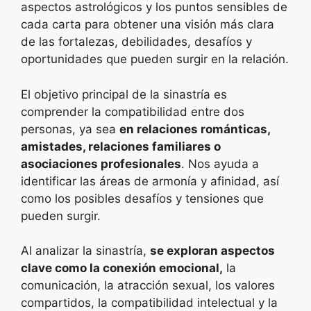
aspectos astrológicos y los puntos sensibles de
cada carta para obtener una visión más clara
de las fortalezas, debilidades, desafíos y
oportunidades que pueden surgir en la relación.
El objetivo principal de la sinastría es
comprender la compatibilidad entre dos
personas, ya sea
en relaciones románticas,
amistades, relaciones familiares o
asociaciones profesionales
. Nos ayuda a
identificar las áreas de armonía y afinidad, así
como los posibles desafíos y tensiones que
pueden surgir.
Al analizar la sinastría,
se exploran aspectos
clave como la conexión emocional,
la
comunicación, la atracción sexual, los valores
compartidos, la compatibilidad intelectual y la