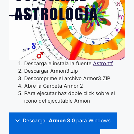
Descarga e instala la fuente
Astro.ttf
Descargar Armon3.zip
Descomprime el archivo Armor3.ZIP
Abre la Carpeta Armor 2
PAra ejecutar haz doble click sobre el
icono del ejecutable Armon
Descargar
Armon 3.0
para Windows