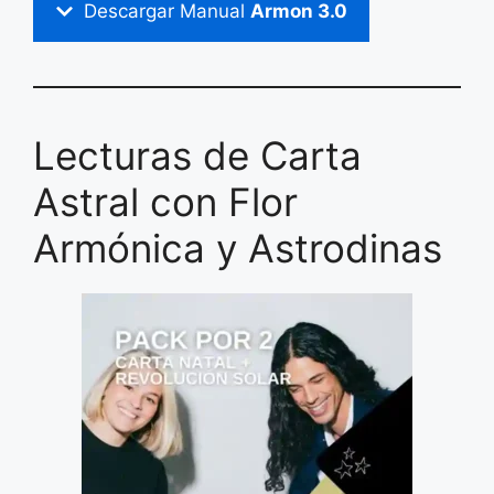
Descargar Manual
Armon 3.0
Lecturas de Carta
Astral con Flor
Armónica y Astrodinas