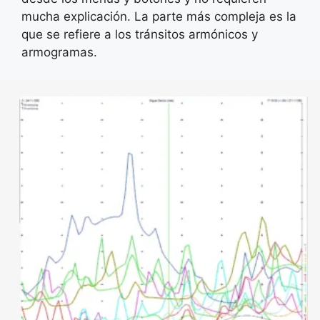
mucha explicación. La parte más compleja es la
que se refiere a los tránsitos armónicos y
armogramas.