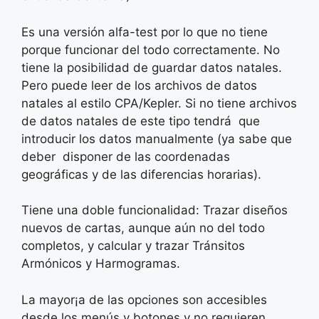
Es una versión alfa-test por lo que no tiene
porque funcionar del todo correctamente. No
tiene la posibilidad de guardar datos natales.
Pero puede leer de los archivos de datos
natales al estilo CPA/Kepler. Si no tiene archivos
de datos natales de este tipo tendrá que
introducir los datos manualmente (ya sabe que
deber disponer de las coordenadas
geográficas y de las diferencias horarias).
Tiene una doble funcionalidad: Trazar diseños
nuevos de cartas, aunque aún no del todo
completos, y calcular y trazar Tránsitos
Armónicos y Harmogramas.
La mayor¡a de las opciones son accesibles
desde los menús y botones y no requieren