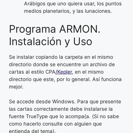
Arábigos que uno quiera usar, los puntos
medios planetarios, y las lunaciones.
Programa ARMON.
Instalación y Uso
Se instalar copiando la carpeta en el mismo
directorio donde se encuentre un archivo de
cartas al estilo CPA
/Kepler
, en el mismo
directorio que este, por lo general. Así funciona
mejor.
Se accede desde Windows. Para que presente
las cartas correctamente debe instalarse la
fuente TrueType que lo acompa{a. (Si no sabe
como hacerlo consulte con alguien que
entienda del tema).