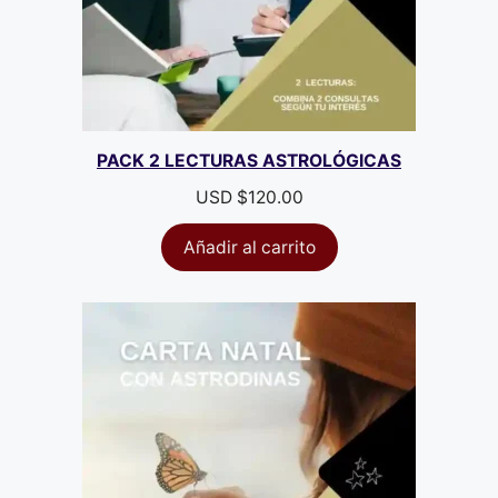
PACK 2 LECTURAS ASTROLÓGICAS
USD $
120.00
Añadir al carrito