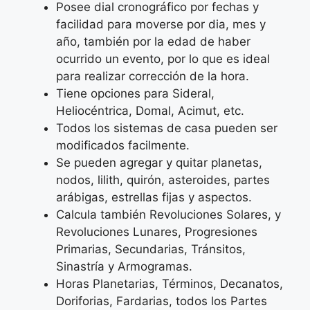
Posee dial cronográfico por fechas y
facilidad para moverse por dia, mes y
año, también por la edad de haber
ocurrido un evento, por lo que es ideal
para realizar corrección de la hora.
Tiene opciones para Sideral,
Heliocéntrica, Domal, Acimut, etc.
Todos los sistemas de casa pueden ser
modificados facilmente.
Se pueden agregar y quitar planetas,
nodos, lilith, quirón, asteroides, partes
arábigas, estrellas fijas y aspectos.
Calcula también Revoluciones Solares, y
Revoluciones Lunares, Progresiones
Primarias, Secundarias, Tránsitos,
Sinastría y Armogramas.
Horas Planetarias, Términos, Decanatos,
Doriforias, Fardarias, todos los Partes