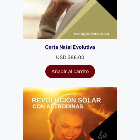
Carta Natal Evolutiva
USD $
88.00
Añadir al carrito