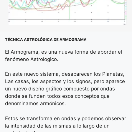
TÉCNICA ASTROLÓGICA DE ARMOGRAMA
El Armograma, es una nueva forma de abordar el
fenómeno Astrologico.
En este nuevo sistema, desaparecen los Planetas,
Las casas, los aspectos y los signos, pero aparece
un nuevo diseño gráfico compuesto por ondas
donde se funden todos esos conceptos que
denominamos armónicos.
Estos se transforma en ondas y podemos observar
la intensidad de las mismas a lo largo de un