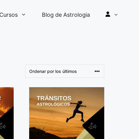
Cursos
Blog de Astrologia