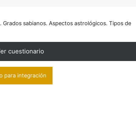
.. Grados sabianos. Aspectos astrológicos. Tipos de
er cuestionario
 para integración