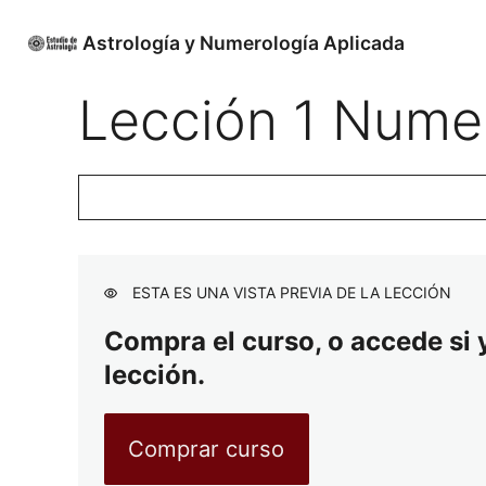
Astrología y Numerología Aplicada
Lección 1 Numer
ESTA ES UNA VISTA PREVIA DE LA LECCIÓN
Compra el curso, o accede si y
lección.
Comprar curso